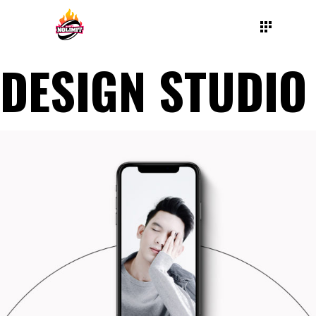
DESIGN STUDIO