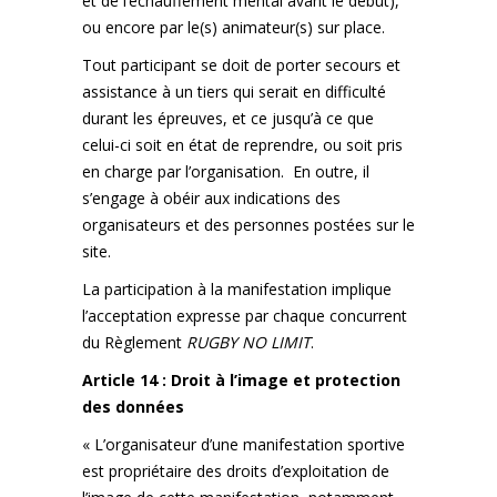
et de l’échauffement mental avant le début),
ou encore par le(s) animateur(s) sur place.
Tout participant se doit de porter secours et
assistance à un tiers qui serait en difficulté
durant les épreuves, et ce jusqu’à ce que
celui-ci soit en état de reprendre, ou soit pris
en charge par l’organisation. En outre, il
s’engage à obéir aux indications des
organisateurs et des personnes postées sur le
site.
La participation à la manifestation implique
l’acceptation expresse par chaque concurrent
du Règlement
RUGBY NO LIMIT
.
Article 14 : Droit à l’image et protection
des données
« L’organisateur d’une manifestation sportive
est propriétaire des droits d’exploitation de