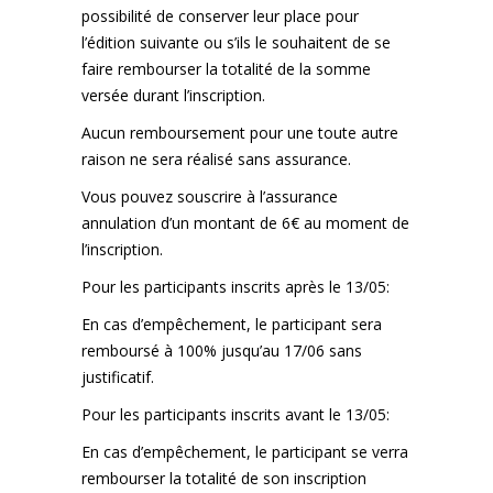
possibilité de conserver leur place pour
l’édition suivante ou s’ils le souhaitent de se
faire rembourser la totalité de la somme
versée durant l’inscription.
Aucun remboursement pour une toute autre
raison ne sera réalisé sans assurance.
Vous pouvez souscrire à l’assurance
annulation d’un montant de 6€ au moment de
l’inscription.
Pour les participants inscrits après le 13/05:
En cas d’empêchement, le participant sera
remboursé à 100% jusqu’au 17/06 sans
justificatif.
Pour les participants inscrits avant le 13/05:
En cas d’empêchement, le participant se verra
rembourser la totalité de son inscription