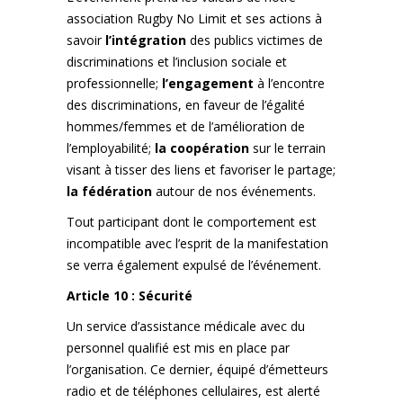
association Rugby No Limit et ses actions à
savoir
l’intégration
des publics victimes de
discriminations et l’inclusion sociale et
professionnelle;
l’engagement
à l’encontre
des discriminations, en faveur de l’égalité
hommes/femmes et de l’amélioration de
l’employabilité;
la coopération
sur le terrain
visant à tisser des liens et favoriser le partage;
la fédération
autour de nos événements.
Tout participant dont le comportement est
incompatible avec l’esprit de la manifestation
se verra également expulsé de l’événement.
Article 10 : Sécurité
Un service d’assistance médicale avec du
personnel qualifié est mis en place par
l’organisation. Ce dernier, équipé d’émetteurs
radio et de téléphones cellulaires, est alerté