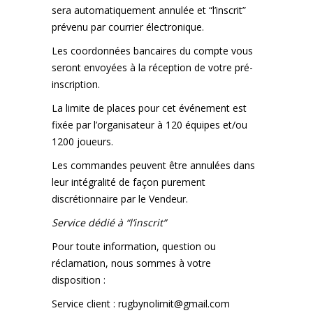
sera automatiquement annulée et “l’inscrit”
prévenu par courrier électronique.
Les coordonnées bancaires du compte vous
seront envoyées à la réception de votre pré-
inscription.
La limite de places pour cet événement est
fixée par l’organisateur à 120 équipes et/ou
1200 joueurs.
Les commandes peuvent être annulées dans
leur intégralité de façon purement
discrétionnaire par le Vendeur.
Service dédié à “l’inscrit”
Pour toute information, question ou
réclamation, nous sommes à votre
disposition :
Service client :
rugbynolimit@gmail.com