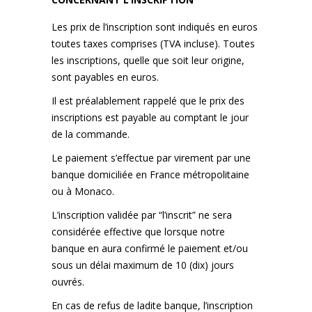
Les prix de l’inscription sont indiqués en euros
toutes taxes comprises (TVA incluse). Toutes
les inscriptions, quelle que soit leur origine,
sont payables en euros.
Il est préalablement rappelé que le prix des
inscriptions est payable au comptant le jour
de la commande.
Le paiement s’effectue par virement par une
banque domiciliée en France métropolitaine
ou à Monaco.
L’inscription validée par “l’inscrit” ne sera
considérée effective que lorsque notre
banque en aura confirmé le paiement et/ou
sous un délai maximum de 10 (dix) jours
ouvrés.
En cas de refus de ladite banque, l’inscription