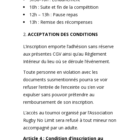
10h : Suite et fin de la compétition
12h – 13h : Pause repas
13h : Remise des récompenses
ACCEPTATION DES CONDITIONS
L’inscription emporte l’adhésion sans réserve
aux présentes CGV ainsi qu’au Règlement
Intérieur du lieu où se déroule l’événement.
Toute personne en violation avec les
documents susmentionnés pourra se voir
refuser l’entrée de l’enceinte ou s’en voir
expulser sans pouvoir prétendre au
remboursement de son inscription.
L’accès au tournoi organisé par l’Association
Rugby No Limit sera refusé à tout mineur non
accompagné par un adulte.
Article 4 : Condition d’inscription au