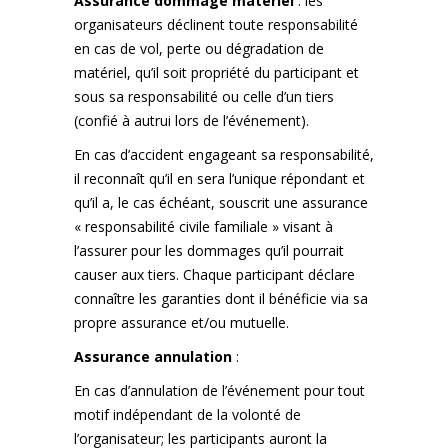
Assurance dommage matériel
: les
organisateurs déclinent toute responsabilité
en cas de vol, perte ou dégradation de
matériel, qu’il soit propriété du participant et
sous sa responsabilité ou celle d’un tiers
(confié à autrui lors de l’événement).
En cas d’accident engageant sa responsabilité,
il reconnaît qu’il en sera l’unique répondant et
qu’il a, le cas échéant, souscrit une assurance
« responsabilité civile familiale » visant à
l’assurer pour les dommages qu’il pourrait
causer aux tiers. Chaque participant déclare
connaître les garanties dont il bénéficie via sa
propre assurance et/ou mutuelle.
Assurance annulation
:
En cas d’annulation de l’événement pour tout
motif indépendant de la volonté de
l’organisateur; les participants auront la