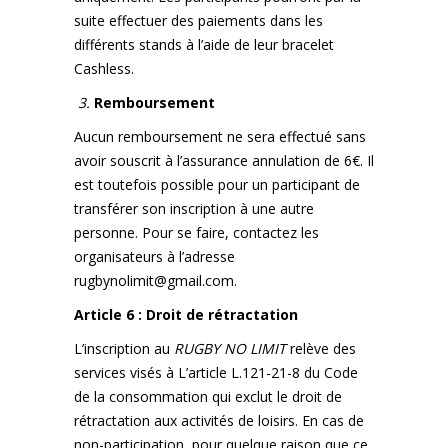
suite effectuer des paiements dans les
différents stands à l’aide de leur bracelet
Cashless.
3.
Remboursement
Aucun remboursement ne sera effectué sans
avoir souscrit à l’assurance annulation de 6€. Il
est toutefois possible pour un participant de
transférer son inscription à une autre
personne. Pour se faire, contactez les
organisateurs à l’adresse
rugbynolimit@gmail.com
.
Article 6 : Droit de rétractation
L’inscription au
RUGBY NO LIMIT
relève des
services visés à L’article L.121-21-8 du Code
de la consommation qui exclut le droit de
rétractation aux activités de loisirs. En cas de
non-participation, pour quelque raison que ce