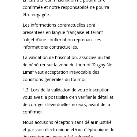
confirmée et notre responsabilité ne pourra
être engagée.
Les informations contractuelles sont
présentées en langue française et feront
l’objet d’une confirmation reprenant ces
informations contractuelles.
La validation de l’inscription, associée au fait
de pénétrer sur la zone du tournoi “Rugby No
Limit” vaut acceptation irrévocable des
conditions générales du tournoi.
1.3. Lors de la validation de votre inscription
vous avez la possibilité d’en vérifier le détail et
de corriger d’éventuelles erreurs, avant de la
confirmer.
Nous accusons réception sans délai injustifié
et par voie électronique et/ou téléphonique de
l’inscription qui nous a été adressée.