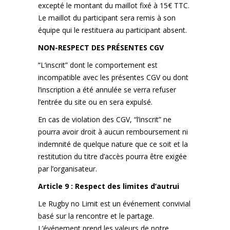
excepté le montant du maillot fixé à 15€ TTC.
Le maillot du participant sera remis à son
équipe qui le restituera au participant absent.
NON-RESPECT DES PRÉSENTES CGV
“L’inscrit” dont le comportement est
incompatible avec les présentes CGV ou dont
l’inscription a été annulée se verra refuser
l’entrée du site ou en sera expulsé.
En cas de violation des CGV, “l’inscrit” ne
pourra avoir droit à aucun remboursement ni
indemnité de quelque nature que ce soit et la
restitution du titre d’accès pourra être exigée
par l’organisateur.
Article 9 : Respect des limites d’autrui
Le Rugby no Limit est un événement convivial
basé sur la rencontre et le partage.
L’événement prend les valeurs de notre