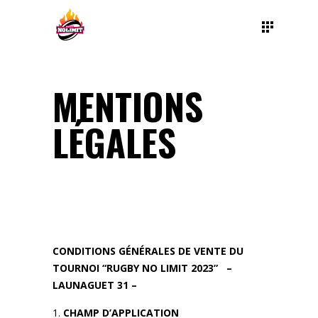
MENTIONS
LÉGALES
CONDITIONS GÉNÉRALES DE VENTE DU
TOURNOI “RUGBY NO LIMIT 2023” –
LAUNAGUET 31 –
CHAMP D’APPLICATION