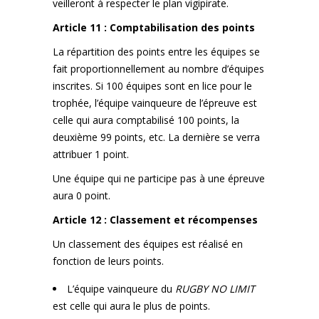
veilleront à respecter le plan vigipirate.
Article 11 : Comptabilisation des points
La répartition des points entre les équipes se
fait proportionnellement au nombre d’équipes
inscrites. Si 100 équipes sont en lice pour le
trophée, l’équipe vainqueure de l’épreuve est
celle qui aura comptabilisé 100 points, la
deuxième 99 points, etc. La dernière se verra
attribuer 1 point.
Une équipe qui ne participe pas à une épreuve
aura 0 point.
Article 12 : Classement et récompenses
Un classement des équipes est réalisé en
fonction de leurs points.
L’équipe vainqueure du
RUGBY NO LIMIT
est celle qui aura le plus de points.