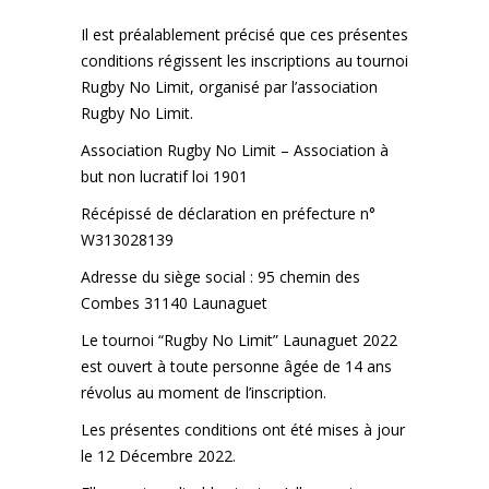
Il est préalablement précisé que ces présentes
conditions régissent les inscriptions au tournoi
Rugby No Limit, organisé par l’association
Rugby No Limit.
Association Rugby No Limit – Association à
but non lucratif loi 1901
Récépissé de déclaration en préfecture n°
W313028139
Adresse du siège social : 95 chemin des
Combes 31140 Launaguet
Le tournoi “Rugby No Limit” Launaguet 2022
est ouvert à toute personne âgée de 14 ans
révolus au moment de l’inscription.
Les présentes conditions ont été mises à jour
le 12 Décembre 2022.