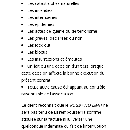
Les catastrophes naturelles
Les incendies
Les intempéries
Les épidémies
Les actes de guerre ou de terrorisme
Les grèves, déclarées ou non
Les lock-out
Les blocus
Les insurrections et émeutes
Un fait ou une décision d’un tiers lorsque
cette décision affecte la bonne exécution du
présent contrat
Toute autre cause échappant au contrôle
raisonnable de l’association.
Le client reconnaît que le
RUGBY NO LIMIT
ne
sera pas tenu de lui rembourser la somme
stipulée sur la facture ni lui verser une
quelconque indemnité du fait de l’interruption