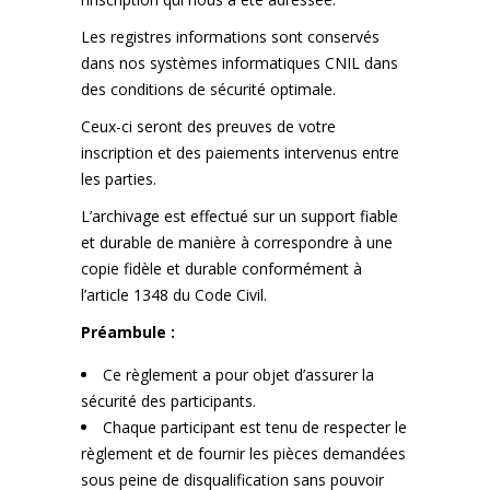
Les registres informations sont conservés
dans nos systèmes informatiques CNIL dans
des conditions de sécurité optimale.
Ceux-ci seront des preuves de votre
inscription et des paiements intervenus entre
les parties.
L’archivage est effectué sur un support fiable
et durable de manière à correspondre à une
copie fidèle et durable conformément à
l’article 1348 du Code Civil.
Préambule :
Ce règlement a pour objet d’assurer la
sécurité des participants.
Chaque participant est tenu de respecter le
règlement et de fournir les pièces demandées
sous peine de disqualification sans pouvoir