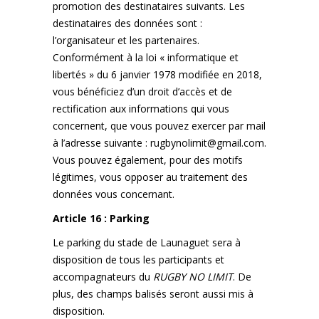
promotion des destinataires suivants. Les
destinataires des données sont :
l’organisateur et les partenaires.
Conformément à la loi « informatique et
libertés » du 6 janvier 1978 modifiée en 2018,
vous bénéficiez d’un droit d’accès et de
rectification aux informations qui vous
concernent, que vous pouvez exercer par mail
à l’adresse suivante :
rugbynolimit@gmail.com
.
Vous pouvez également, pour des motifs
légitimes, vous opposer au traitement des
données vous concernant.
Article 16 : Parking
Le parking du stade de Launaguet sera à
disposition de tous les participants et
accompagnateurs du
RUGBY NO LIMIT
. De
plus, des champs balisés seront aussi mis à
disposition.