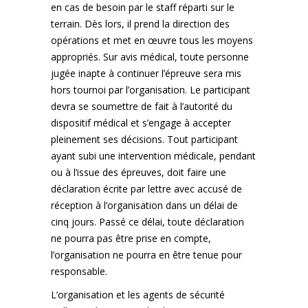
en cas de besoin par le staff réparti sur le
terrain. Dès lors, il prend la direction des
opérations et met en œuvre tous les moyens
appropriés. Sur avis médical, toute personne
jugée inapte à continuer l’épreuve sera mis
hors tournoi par l’organisation. Le participant
devra se soumettre de fait à l’autorité du
dispositif médical et s’engage à accepter
pleinement ses décisions. Tout participant
ayant subi une intervention médicale, pendant
ou à l’issue des épreuves, doit faire une
déclaration écrite par lettre avec accusé de
réception à l’organisation dans un délai de
cinq jours. Passé ce délai, toute déclaration
ne pourra pas être prise en compte,
l’organisation ne pourra en être tenue pour
responsable.
L’organisation et les agents de sécurité