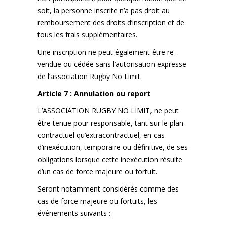
soit, la personne inscrite n’a pas droit au
remboursement des droits d’inscription et de
tous les frais supplémentaires.
Une inscription ne peut également être re-
vendue ou cédée sans l’autorisation expresse
de l’association Rugby No Limit.
Article 7 : Annulation ou report
L’ASSOCIATION RUGBY NO LIMIT
,
ne peut
être tenue pour responsable, tant sur le plan
contractuel qu’extracontractuel, en cas
d’inexécution, temporaire ou définitive, de ses
obligations lorsque cette inexécution résulte
d’un cas de force majeure ou fortuit.
Seront notamment considérés comme des
cas de force majeure ou fortuits, les
événements suivants :