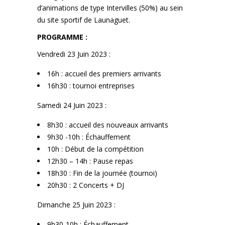
d’animations de type Intervilles (50%) au sein
du site sportif de Launaguet.
PROGRAMME :
Vendredi 23 Juin 2023 :
16h : accueil des premiers arrivants
16h30 : tournoi entreprises
Samedi 24 Juin 2023 :
8h30 : accueil des nouveaux arrivants
9h30 -10h : Échauffement
10h : Début de la compétition
12h30 – 14h : Pause repas
18h30 : Fin de la journée (tournoi)
20h30 : 2 Concerts + DJ
Dimanche 25 Juin 2023 :
9h30-10h : Échauffement