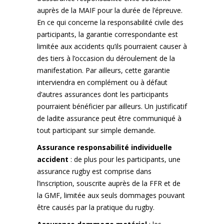
auprès de la MAIF pour la durée de l’épreuve.
En ce qui concerne la responsabilité civile des
participants, la garantie correspondante est
limitée aux accidents qu’ils pourraient causer à
des tiers à l’occasion du déroulement de la
manifestation. Par ailleurs, cette garantie
interviendra en complément ou à défaut
d’autres assurances dont les participants
pourraient bénéficier par ailleurs. Un justificatif
de ladite assurance peut être communiqué à
tout participant sur simple demande.
Assurance responsabilité individuelle
accident
: de plus pour les participants, une
assurance rugby est comprise dans
l’inscription, souscrite auprès de la FFR et de
la GMF, limitée aux seuls dommages pouvant
être causés par la pratique du rugby.