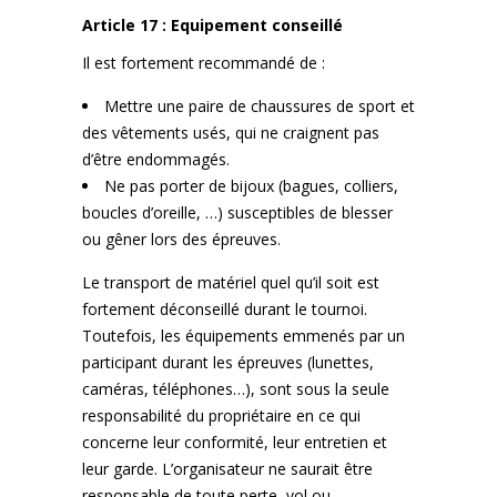
Article 17 : Equipement conseillé
Il est fortement recommandé de :
Mettre une paire de chaussures de sport et
des vêtements usés, qui ne craignent pas
d’être endommagés.
Ne pas porter de bijoux (bagues, colliers,
boucles d’oreille, …) susceptibles de blesser
ou gêner lors des épreuves.
Le transport de matériel quel qu’il soit est
fortement déconseillé durant le tournoi.
Toutefois, les équipements emmenés par un
participant durant les épreuves (lunettes,
caméras, téléphones…), sont sous la seule
responsabilité du propriétaire en ce qui
concerne leur conformité, leur entretien et
leur garde. L’organisateur ne saurait être
responsable de toute perte, vol ou