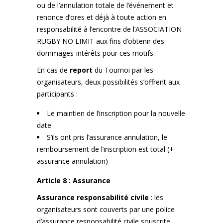
ou de l’annulation totale de l’événement et
renonce d’ores et déjà à toute action en
responsabilité à l’encontre de l’ASSOCIATION
RUGBY NO LIMIT aux fins d’obtenir des
dommages-intérêts pour ces motifs.
En cas de
report
du Tournoi par les
organisateurs, deux possibilités s’offrent aux
participants :
Le maintien de l’inscription pour la nouvelle
date
S’ils ont pris l’assurance annulation, le
remboursement de l’inscription est total (+
assurance annulation)
Article 8 : Assurance
Assurance responsabilité civile
: les
organisateurs sont couverts par une police
d’assurance responsabilité civile souscrite