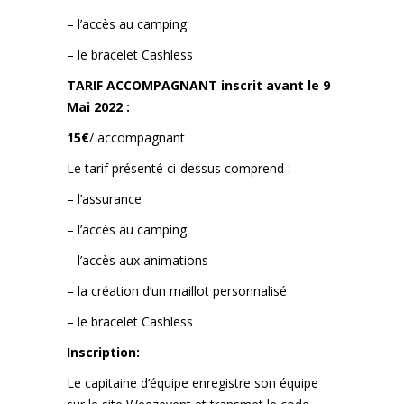
– l’accès au camping
– le bracelet Cashless
TARIF ACCOMPAGNANT inscrit avant le 9
Mai 2022 :
15€
/ accompagnant
Le tarif présenté ci-dessus comprend :
– l’assurance
– l’accès au camping
– l’accès aux animations
– la création d’un maillot personnalisé
– le bracelet Cashless
Inscription:
Le capitaine d’équipe enregistre son équipe