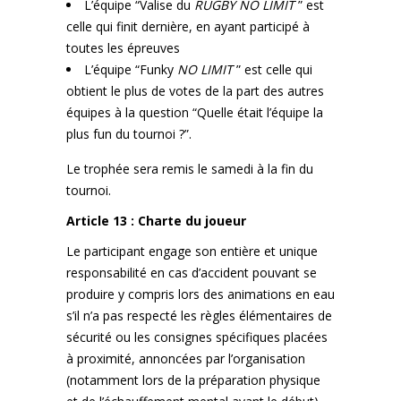
L’équipe “Valise du
RUGBY NO LIMIT
” est
celle qui finit dernière, en ayant participé à
toutes les épreuves
L’équipe “Funky
NO LIMIT
” est celle qui
obtient le plus de votes de la part des autres
équipes à la question “Quelle était l’équipe la
plus fun du tournoi ?”.
Le trophée sera remis le samedi à la fin du
tournoi.
Article 13 : Charte du joueur
Le participant engage son entière et unique
responsabilité en cas d’accident pouvant se
produire y compris lors des animations en eau
s’il n’a pas respecté les règles élémentaires de
sécurité ou les consignes spécifiques placées
à proximité, annoncées par l’organisation
(notamment lors de la préparation physique