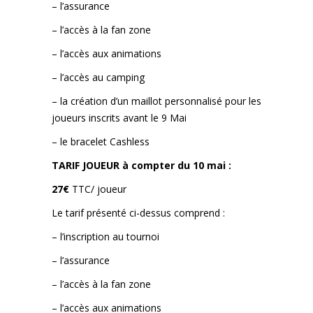
– l’assurance
– l’accès à la fan zone
– l’accès aux animations
– l’accès au camping
– la création d’un maillot personnalisé pour les
joueurs inscrits avant le 9 Mai
– le bracelet Cashless
TARIF JOUEUR à compter du 10 mai :
27€
TTC/ joueur
Le tarif présenté ci-dessus comprend :
– l’inscription au tournoi
– l’assurance
– l’accès à la fan zone
– l’accès aux animations