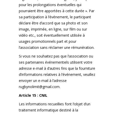
pour les prolongations éventuelles qui
pourraient être apportées à cette durée ». Par
sa participation à l’événement, le participant
déclare être d’accord que sa photo et son
image, imprimée, en ligne, sur film ou sur
vidéo etc., soit éventuellement utilisée à
usages promotionnels part et pour
l’association sans réclamer une rémunération.
Si vous ne souhaitez pas que l’association ou
ses partenaires événementiels utilisent votre
adresse e-mail à d’autres fins que la fourniture
d’informations relatives à l’événement, veuillez
envoyer un e-mail à l’adresse
rugbynolimit@gmail.com
.
Article 15 : CNIL
Les informations recueillies font l’objet d’un
traitement informatique destiné à la