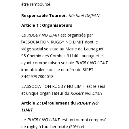
être remboursé.
Responsable Tournoi :
Michael DEJEAN
Article 1 : Organisateurs
Le
RUGBY NO LIMIT
est organisée par
l’ASSOCIATION RUGBY NO LIMIT dont le
siège social se situe au Mairie de Launaguet,
95 Chemin des Combes 31140 Launaguet et
ayant comme raison sociale
RUGBY NO LIMIT
immatriculée sous le numéro de SIRET :
84429797800018.
L’ASSOCIATION RUGBY NO LIMIT est le seul
et unique organisateur du
RUGBY NO LIMIT.
Article 2 : Déroulement du
RUGBY NO
LIMIT
Le
RUGBY NO LIMIT
est un tournoi composé
de rugby à toucher mixte (50%) et