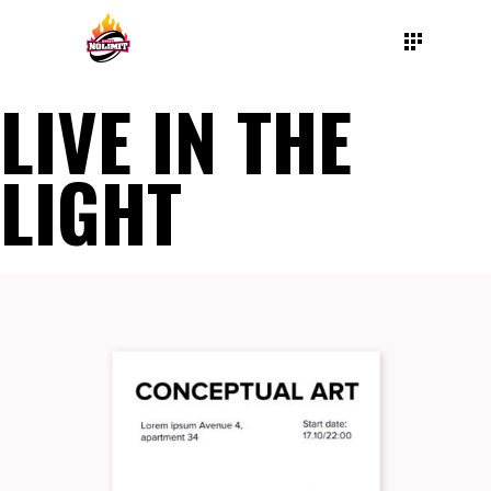
LIVE IN THE
LIGHT