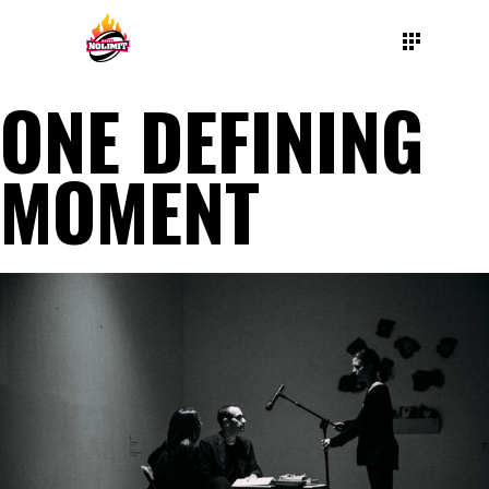
ONE DEFINING
MOMENT