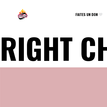
FAITES UN DON
RIGHT C