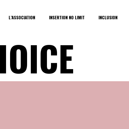
L’ASSOCIATION
INSERTION NO LIMIT
INCLUSION
HOICE