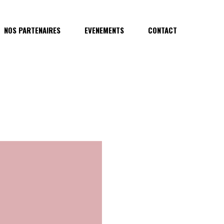
NOS PARTENAIRES
EVENEMENTS
CONTACT