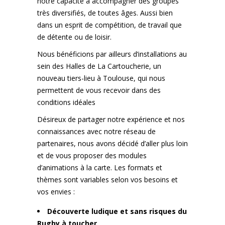
notre capacité à accompagner des groupes
très diversifiés, de toutes âges. Aussi bien
dans un esprit de compétition, de travail que
de détente ou de loisir.
Nous bénéficions par ailleurs d’installations au
sein des Halles de La Cartoucherie, un
nouveau tiers-lieu à Toulouse, qui nous
permettent de vous recevoir dans des
conditions idéales
Désireux de partager notre expérience et nos
connaissances avec notre réseau de
partenaires, nous avons décidé d’aller plus loin
et de vous proposer des modules
d’animations à la carte. Les formats et
thèmes sont variables selon vos besoins et
vos envies :
Découverte ludique et sans risques du
Rugby à toucher